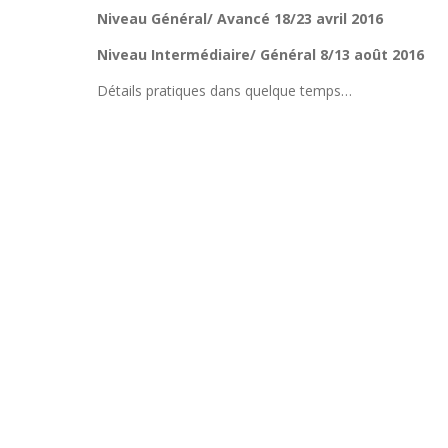
Niveau Général/ Avancé 18/23 avril 2016
Niveau Intermédiaire/ Général 8/13 août 2016
Détails pratiques dans quelque temps…