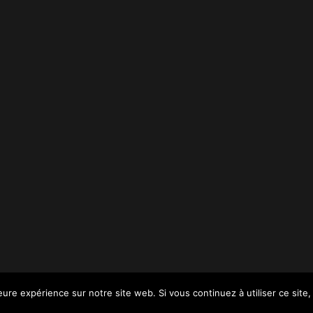
leure expérience sur notre site web. Si vous continuez à utiliser ce sit