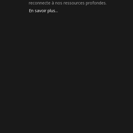
reconnecte à nos ressources profondes.
En savoir plus...