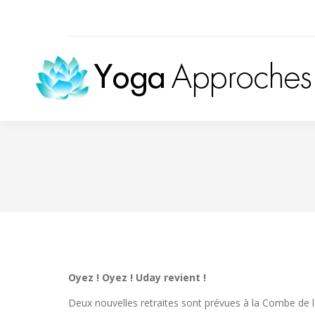
Oyez ! Oyez ! Uday revient !
Deux nouvelles retraites sont prévues à la Combe de l