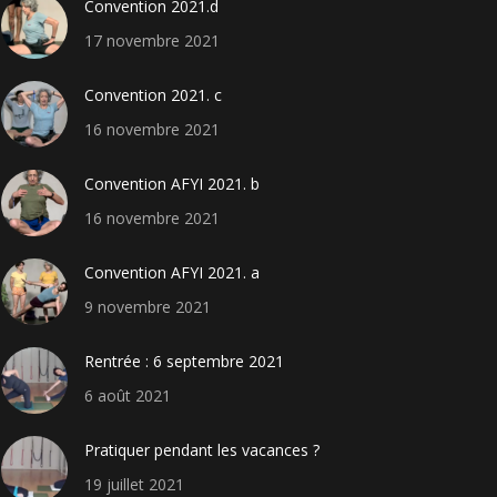
Convention 2021.d
17 novembre 2021
Convention 2021. c
16 novembre 2021
Convention AFYI 2021. b
16 novembre 2021
Convention AFYI 2021. a
9 novembre 2021
Rentrée : 6 septembre 2021
6 août 2021
Pratiquer pendant les vacances ?
19 juillet 2021