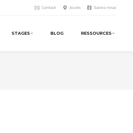
Contact
Accès
Suivez-nous
STAGES
BLOG
RESSOURCES