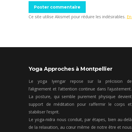
Poster commentaire
Ce site utilise Akismet pour réduire les indésirables.
En
Yoga Approches à Montpellier
Le yoga Iyengar repose sur la précision de
l’alignement et l’attention continue dans l’ajustement.
La posture, qui semble purement physique devient
support de méditation pour raffermir le corps et
stabiliser l’esprit.
Le yoga-nidra nous conduit, par étapes, bien au-delà
de la relaxation, au cœur même de notre être et nous