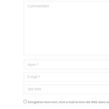
Commentaire
Nom *
E-mail *
Site Web
Enregistrez mon nom, mon e-mail et mon site Web dans ce 