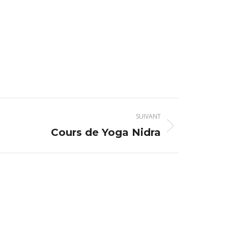
SUIVANT
Cours de Yoga Nidra