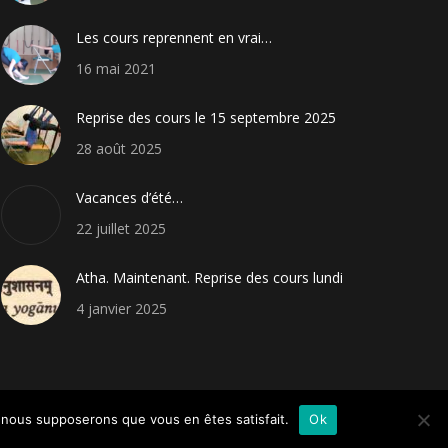
Les cours reprennent en vrai…
16 mai 2021
Reprise des cours le 15 septembre 2025
28 août 2025
Vacances d’été…
22 juillet 2025
Atha. Maintenant. Reprise des cours lundi
4 janvier 2025
e, nous supposerons que vous en êtes satisfait.
Ok