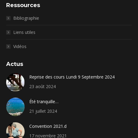
Ressources
Bibliographie
Liens utiles
Vidéos
Actus
Reprise des cours Lundi 9 Septembre 2024
23 août 2024
Été tranquille…
21 juillet 2024
Convention 2021.d
17 novembre 2021