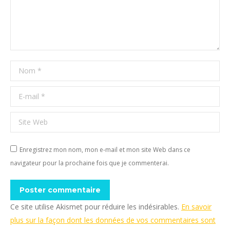
Nom *
E-mail *
Site Web
Enregistrez mon nom, mon e-mail et mon site Web dans ce
navigateur pour la prochaine fois que je commenterai.
Poster commentaire
Ce site utilise Akismet pour réduire les indésirables.
En savoir
plus sur la façon dont les données de vos commentaires sont