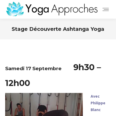
Stage Découverte Ashtanga Yoga
9h30 –
Samedi 17 Septembre
12h00
Avec
Philippe
Blanc