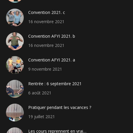
Convention 2021. c
16 novembre 2021
Convention AFYI 2021. b
16 novembre 2021
Convention AFYI 2021. a
9 novembre 2021
Rentrée : 6 septembre 2021
6 août 2021
Pratiquer pendant les vacances ?
19 juillet 2021
Les cours reprennent en vrai…