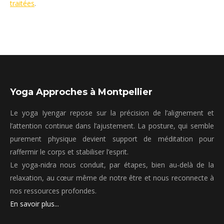
traitées
.
Yoga Approches à Montpellier
Le yoga Iyengar repose sur la précision de l’alignement et
l’attention continue dans l’ajustement. La posture, qui semble
purement physique devient support de méditation pour
raffermir le corps et stabiliser l’esprit.
Le yoga-nidra nous conduit, par étapes, bien au-delà de la
relaxation, au cœur même de notre être et nous reconnecte à
nos ressources profondes.
En savoir plus...