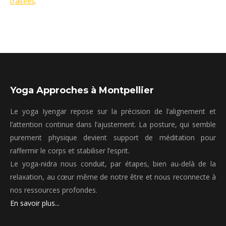
traitées
.
Yoga Approches à Montpellier
Le yoga Iyengar repose sur la précision de l’alignement et
l’attention continue dans l’ajustement. La posture, qui semble
purement physique devient support de méditation pour
raffermir le corps et stabiliser l’esprit.
Le yoga-nidra nous conduit, par étapes, bien au-delà de la
relaxation, au cœur même de notre être et nous reconnecte à
nos ressources profondes.
En savoir plus...