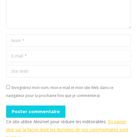
Nom *
E-mail *
Site Web
Enregistrez mon nom, mon e-mail et mon site Web dans ce
navigateur pour la prochaine fois que je commenterai.
Poster commentaire
Ce site utilise Akismet pour réduire les indésirables.
En savoir
plus sur la façon dont les données de vos commentaires sont