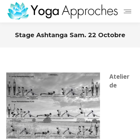
Stage Ashtanga Sam. 22 Octobre
Atelier
de