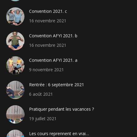
Convention 2021. c
16 novembre 2021
Convention AFYI 2021. b
16 novembre 2021
Convention AFYI 2021. a
9 novembre 2021
Rentrée : 6 septembre 2021
6 août 2021
Pratiquer pendant les vacances ?
19 juillet 2021
Les cours reprennent en vrai…