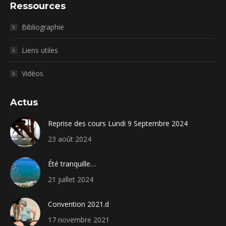
Ressources
Bibliographie
Liens utiles
Vidéos
Actus
Reprise des cours Lundi 9 Septembre 2024
23 août 2024
Été tranquille…
21 juillet 2024
Convention 2021.d
17 novembre 2021