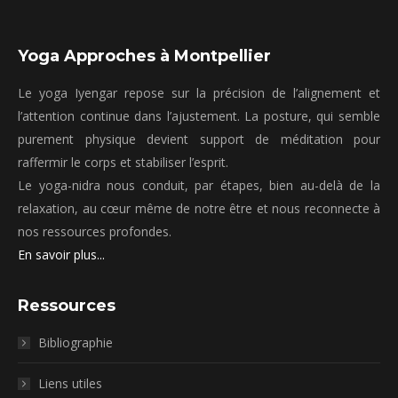
Yoga Approches à Montpellier
Le yoga Iyengar repose sur la précision de l’alignement et
l’attention continue dans l’ajustement. La posture, qui semble
purement physique devient support de méditation pour
raffermir le corps et stabiliser l’esprit.
Le yoga-nidra nous conduit, par étapes, bien au-delà de la
relaxation, au cœur même de notre être et nous reconnecte à
nos ressources profondes.
En savoir plus...
Ressources
Bibliographie
Liens utiles