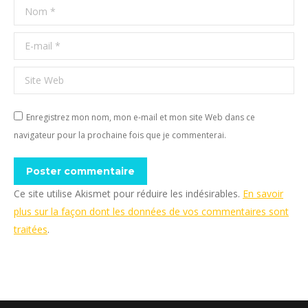
Nom *
E-mail *
Site Web
Enregistrez mon nom, mon e-mail et mon site Web dans ce
navigateur pour la prochaine fois que je commenterai.
Poster commentaire
Ce site utilise Akismet pour réduire les indésirables.
En savoir
plus sur la façon dont les données de vos commentaires sont
traitées
.