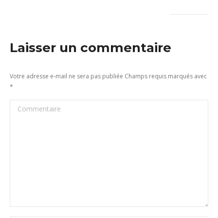
Laisser un commentaire
Votre adresse e-mail ne sera pas publiée Champs requis marqués avec
*
Commentaire