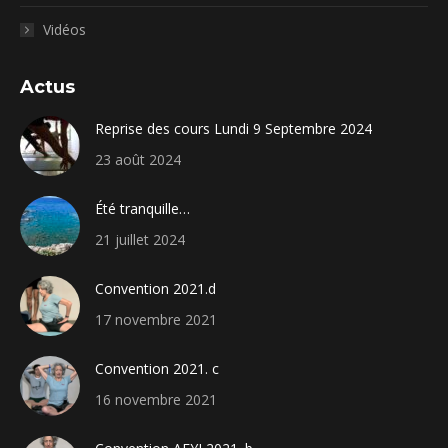
Vidéos
Actus
Reprise des cours Lundi 9 Septembre 2024
23 août 2024
Été tranquille…
21 juillet 2024
Convention 2021.d
17 novembre 2021
Convention 2021. c
16 novembre 2021