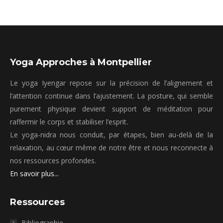
Yoga Approches à Montpellier
Le yoga Iyengar repose sur la précision de l’alignement et
l’attention continue dans l’ajustement. La posture, qui semble
purement physique devient support de méditation pour
raffermir le corps et stabiliser l’esprit.
Le yoga-nidra nous conduit, par étapes, bien au-delà de la
relaxation, au cœur même de notre être et nous reconnecte à
nos ressources profondes.
En savoir plus...
Ressources
Bibliographie