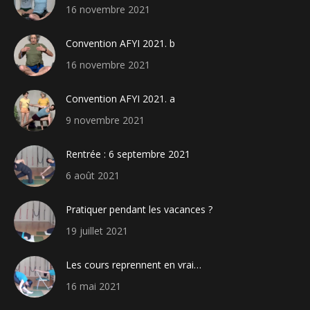
16 novembre 2021
Convention AFYI 2021. b
16 novembre 2021
Convention AFYI 2021. a
9 novembre 2021
Rentrée : 6 septembre 2021
6 août 2021
Pratiquer pendant les vacances ?
19 juillet 2021
Les cours reprennent en vrai…
16 mai 2021