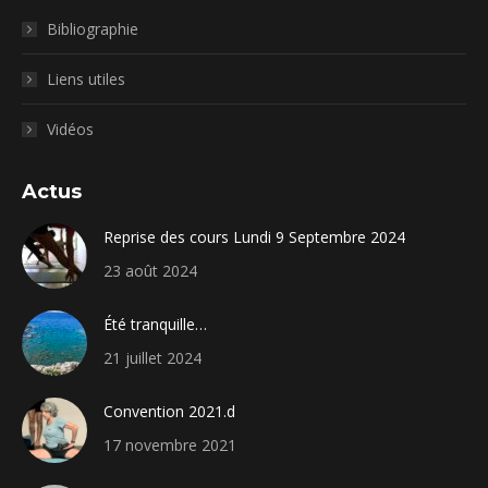
Bibliographie
Liens utiles
Vidéos
Actus
Reprise des cours Lundi 9 Septembre 2024
23 août 2024
Été tranquille…
21 juillet 2024
Convention 2021.d
17 novembre 2021