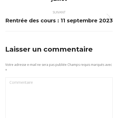
précédent
:
SUIVANT
Rentrée des cours : 11 septembre 2023
Article
suivant
:
Laisser un commentaire
Votre adresse e-mail ne sera pas publiée Champs requis marqués avec
*
Commentaire