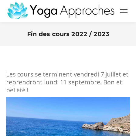
Fin des cours 2022 / 2023
Les cours se terminent vendredi 7 juillet et
reprendront lundi 11 septembre. Bon et
bel été !