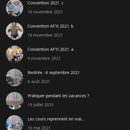
Convention 2021. c
16 novembre 2021
Convention AFYI 2021. b
16 novembre 2021
Convention AFYI 2021. a
9 novembre 2021
Rentrée : 6 septembre 2021
6 août 2021
Pratiquer pendant les vacances ?
19 juillet 2021
Les cours reprennent en vrai…
16 mai 2021