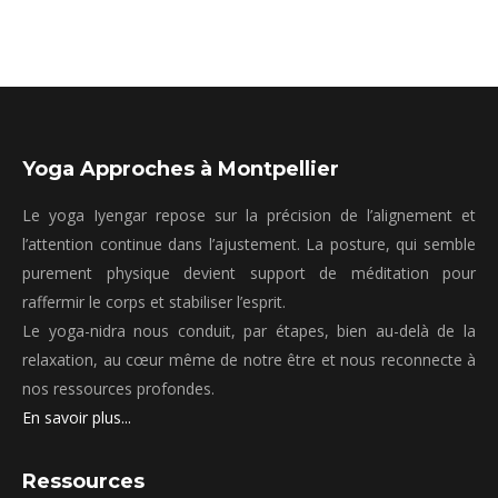
Yoga Approches à Montpellier
Le yoga Iyengar repose sur la précision de l’alignement et
l’attention continue dans l’ajustement. La posture, qui semble
purement physique devient support de méditation pour
raffermir le corps et stabiliser l’esprit.
Le yoga-nidra nous conduit, par étapes, bien au-delà de la
relaxation, au cœur même de notre être et nous reconnecte à
nos ressources profondes.
En savoir plus...
Ressources