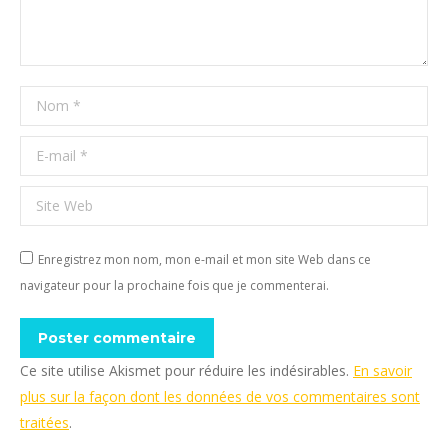
Nom *
E-mail *
Site Web
Enregistrez mon nom, mon e-mail et mon site Web dans ce
navigateur pour la prochaine fois que je commenterai.
Poster commentaire
Ce site utilise Akismet pour réduire les indésirables.
En savoir
plus sur la façon dont les données de vos commentaires sont
traitées
.