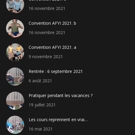
16 novembre 2021
Convention AFYI 2021. b
16 novembre 2021
Convention AFYI 2021. a
9 novembre 2021
Rentrée : 6 septembre 2021
6 août 2021
Pratiquer pendant les vacances ?
19 juillet 2021
Les cours reprennent en vrai…
16 mai 2021