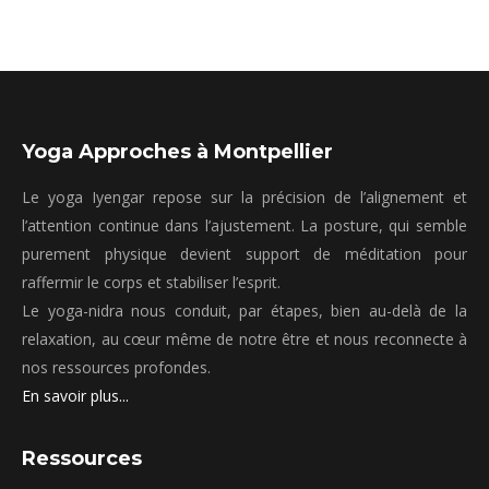
Yoga Approches à Montpellier
Le yoga Iyengar repose sur la précision de l’alignement et
l’attention continue dans l’ajustement. La posture, qui semble
purement physique devient support de méditation pour
raffermir le corps et stabiliser l’esprit.
Le yoga-nidra nous conduit, par étapes, bien au-delà de la
relaxation, au cœur même de notre être et nous reconnecte à
nos ressources profondes.
En savoir plus...
Ressources