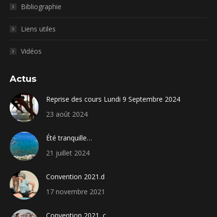
Bibliographie
Liens utiles
Vidéos
Actus
Reprise des cours Lundi 9 Septembre 2024
23 août 2024
Été tranquille…
21 juillet 2024
Convention 2021.d
17 novembre 2021
Convention 2021. c