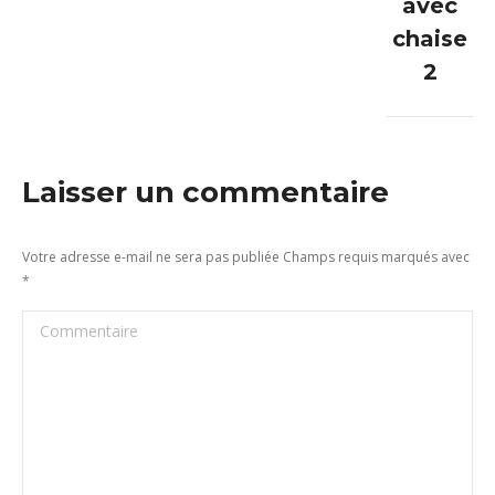
avec
:
chaise
2
Laisser un commentaire
Votre adresse e-mail ne sera pas publiée Champs requis marqués avec
*
Commentaire