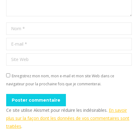
Nom *
E-mail *
Site Web
Enregistrez mon nom, mon e-mail et mon site Web dans ce
navigateur pour la prochaine fois que je commenterai.
Poster commentaire
Ce site utilise Akismet pour réduire les indésirables.
En savoir
plus sur la façon dont les données de vos commentaires sont
traitées
.