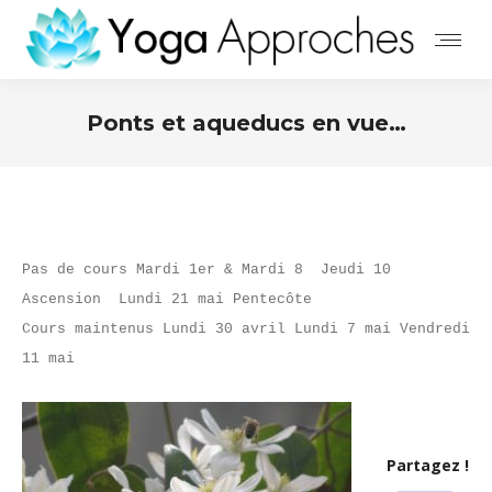
Ponts et aqueducs en vue…
Pas de cours Mardi 1er & Mardi 8  Jeudi 10 
Ascension  Lundi 21 mai Pentecôte
Cours maintenus Lundi 30 avril Lundi 7 mai Vendredi 
11 mai
Partagez !