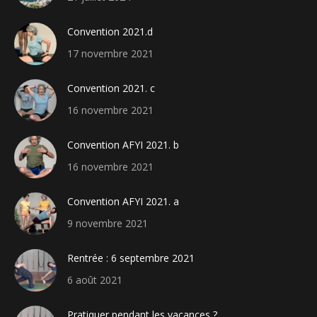
Convention 2021.d
17 novembre 2021
Convention 2021. c
16 novembre 2021
Convention AFYI 2021. b
16 novembre 2021
Convention AFYI 2021. a
9 novembre 2021
Rentrée : 6 septembre 2021
6 août 2021
Pratiquer pendant les vacances ?