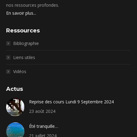
nos ressources profondes.
En savoir plus...
Ressources
Bibliographie
Liens utiles
Vidéos
Actus
Reprise des cours Lundi 9 Septembre 2024
23 août 2024
Été tranquille…
21 juillet 2024