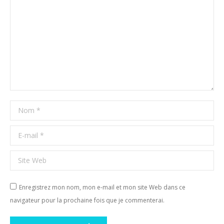
Nom *
E-mail *
Site Web
Enregistrez mon nom, mon e-mail et mon site Web dans ce
navigateur pour la prochaine fois que je commenterai.