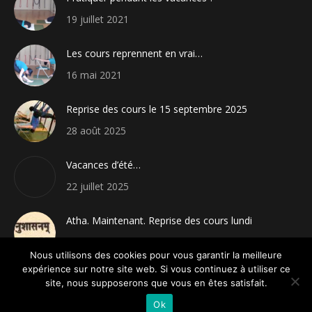
19 juillet 2021
Les cours reprennent en vrai…
16 mai 2021
Reprise des cours le 15 septembre 2025
28 août 2025
Vacances d’été…
22 juillet 2025
Atha. Maintenant. Reprise des cours lundi
4 janvier 2025
Nous utilisons des cookies pour vous garantir la meilleure
expérience sur notre site web. Si vous continuez à utiliser ce
site, nous supposerons que vous en êtes satisfait.
Ok
© Yoga Iyengar - 2020. Tous droits réservés.