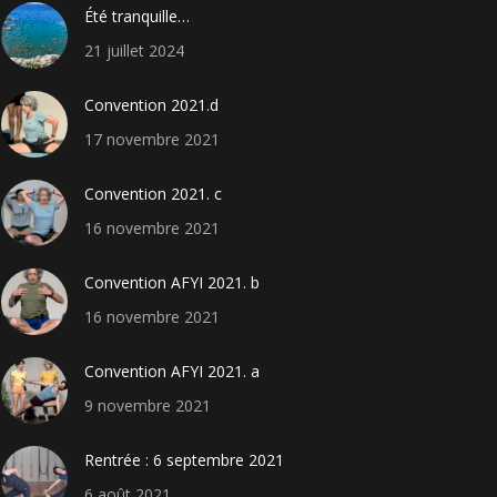
Été tranquille…
21 juillet 2024
Convention 2021.d
17 novembre 2021
Convention 2021. c
16 novembre 2021
Convention AFYI 2021. b
16 novembre 2021
Convention AFYI 2021. a
9 novembre 2021
Rentrée : 6 septembre 2021
6 août 2021