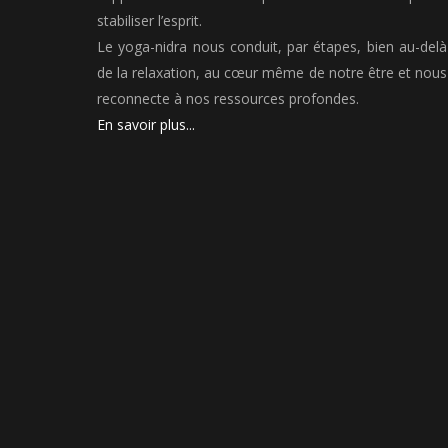
stabiliser l’esprit.
Le yoga-nidra nous conduit, par étapes, bien au-delà
de la relaxation, au cœur même de notre être et nous
reconnecte à nos ressources profondes.
En savoir plus...