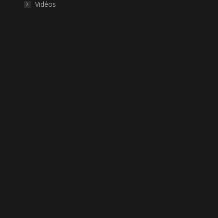
Vidéos