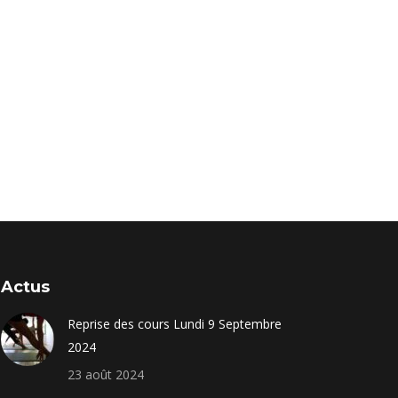
Actus
Reprise des cours Lundi 9 Septembre
2024
23 août 2024