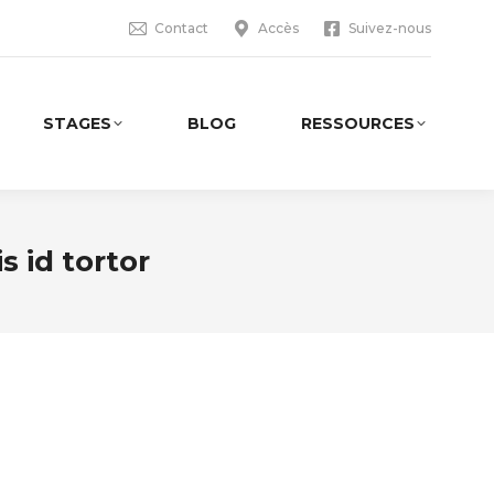
Contact
Accès
Suivez-nous
STAGES
BLOG
RESSOURCES
 id tortor