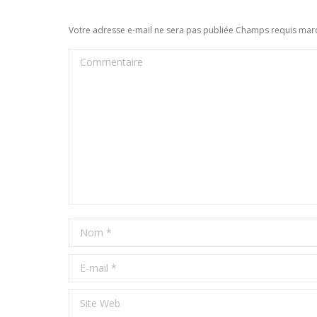
Votre adresse e-mail ne sera pas publiée Champs requis ma
Commentaire
Nom *
E-mail *
Site Web