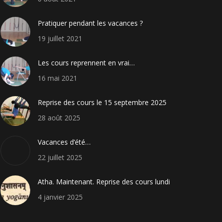
Pratiquer pendant les vacances ?
19 juillet 2021
Les cours reprennent en vrai…
16 mai 2021
Reprise des cours le 15 septembre 2025
28 août 2025
Vacances d’été…
22 juillet 2025
Atha. Maintenant. Reprise des cours lundi
4 janvier 2025