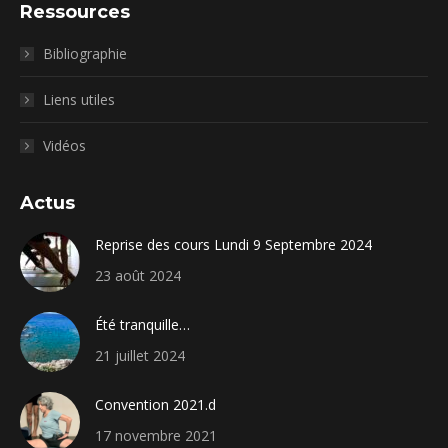
Ressources
Bibliographie
Liens utiles
Vidéos
Actus
Reprise des cours Lundi 9 Septembre 2024
23 août 2024
Été tranquille…
21 juillet 2024
Convention 2021.d
17 novembre 2021