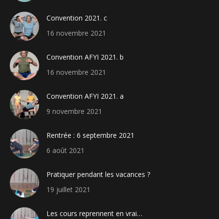
Convention 2021. c
16 novembre 2021
Convention AFYI 2021. b
16 novembre 2021
Convention AFYI 2021. a
9 novembre 2021
Rentrée : 6 septembre 2021
6 août 2021
Pratiquer pendant les vacances ?
19 juillet 2021
Les cours reprennent en vrai…