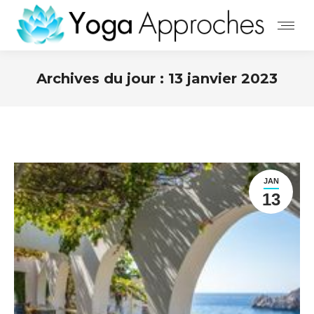
Archives du jour :
13 janvier 2023
JAN
13