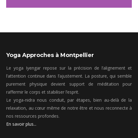
Yoga Approches à Montpellier
Le yoga Iyengar repose sur la précision de l’alignement et
l’attention continue dans l’ajustement. La posture, qui semble
purement physique devient support de méditation pour
raffermir le corps et stabiliser l’esprit.
Le yoga-nidra nous conduit, par étapes, bien au-delà de la
relaxation, au cœur même de notre être et nous reconnecte à
nos ressources profondes.
En savoir plus...