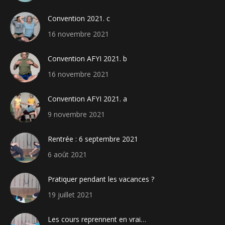
Convention 2021. c
16 novembre 2021
Convention AFYI 2021. b
16 novembre 2021
Convention AFYI 2021. a
9 novembre 2021
Rentrée : 6 septembre 2021
6 août 2021
Pratiquer pendant les vacances ?
19 juillet 2021
Les cours reprennent en vrai…