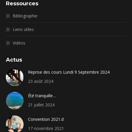
Ressources
Bibliographie
Liens utiles
Vidéos
Actus
Reprise des cours Lundi 9 Septembre 2024
23 août 2024
Été tranquille…
21 juillet 2024
Convention 2021.d
17 novembre 2021