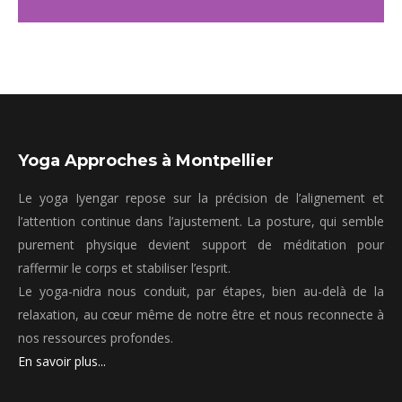
Yoga Approches à Montpellier
Le yoga Iyengar repose sur la précision de l’alignement et
l’attention continue dans l’ajustement. La posture, qui semble
purement physique devient support de méditation pour
raffermir le corps et stabiliser l’esprit.
Le yoga-nidra nous conduit, par étapes, bien au-delà de la
relaxation, au cœur même de notre être et nous reconnecte à
nos ressources profondes.
En savoir plus...