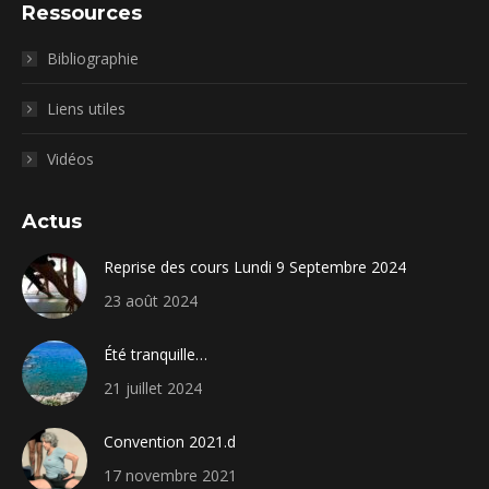
Ressources
Bibliographie
Liens utiles
Vidéos
Actus
Reprise des cours Lundi 9 Septembre 2024
23 août 2024
Été tranquille…
21 juillet 2024
Convention 2021.d
17 novembre 2021