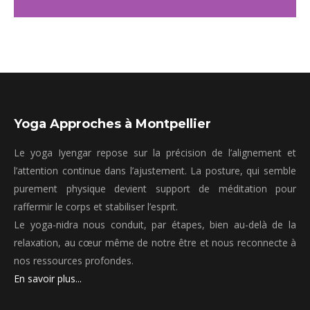
Yoga Approches à Montpellier
Le yoga Iyengar repose sur la précision de l’alignement et
l’attention continue dans l’ajustement. La posture, qui semble
purement physique devient support de méditation pour
raffermir le corps et stabiliser l’esprit.
Le yoga-nidra nous conduit, par étapes, bien au-delà de la
relaxation, au cœur même de notre être et nous reconnecte à
nos ressources profondes.
En savoir plus...