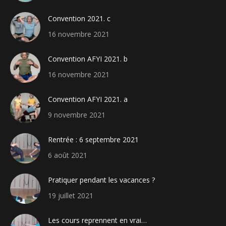
Convention 2021. c
16 novembre 2021
Convention AFYI 2021. b
16 novembre 2021
Convention AFYI 2021. a
9 novembre 2021
Rentrée : 6 septembre 2021
6 août 2021
Pratiquer pendant les vacances ?
19 juillet 2021
Les cours reprennent en vrai…