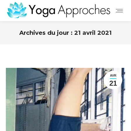
Archives du jour :
21 avril 2021
AVR
21