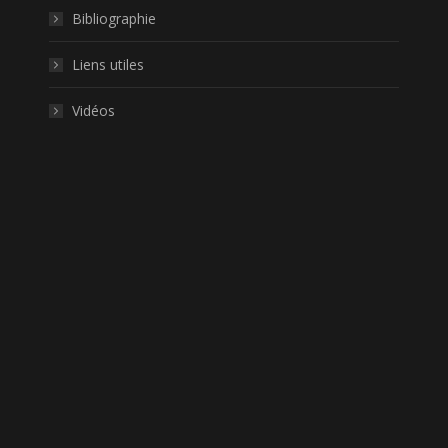
Bibliographie
Liens utiles
Vidéos