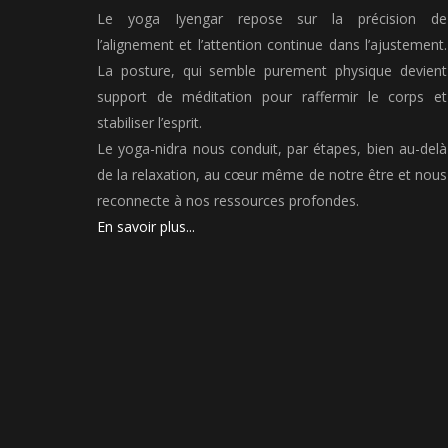
Le yoga Iyengar repose sur la précision de
l’alignement et l’attention continue dans l’ajustement.
La posture, qui semble purement physique devient
support de méditation pour raffermir le corps et
stabiliser l’esprit.
Le yoga-nidra nous conduit, par étapes, bien au-delà
de la relaxation, au cœur même de notre être et nous
reconnecte à nos ressources profondes.
En savoir plus...