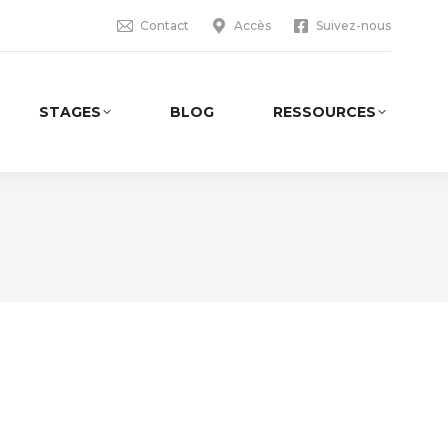
Contact
Accès
Suivez-nous
STAGES
BLOG
RESSOURCES