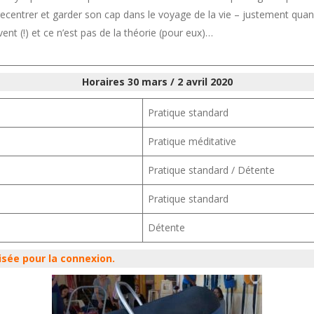
se recentrer et garder son cap dans le voyage de la vie – justement q
nt (!) et ce n’est pas de la théorie (pour eux)…
Horaires 30 mars / 2 avril 2020
Pratique standard
Pratique méditative
Pratique standard / Détente
Pratique standard
Détente
isée pour la connexion.