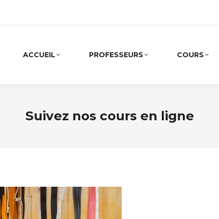
ACCUEIL
PROFESSEURS
COURS
Suivez nos cours en ligne