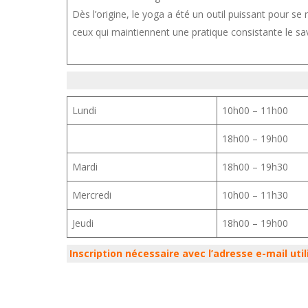
Dès l’origine, le yoga a été un outil puissant pour 
ceux qui maintiennent une pratique consistante le save
Lundi
10h00 – 11h00
18h00 – 19h00
Mardi
18h00 – 19h30
Mercredi
10h00 – 11h30
Jeudi
18h00 – 19h00
Inscription nécessaire avec l’adresse e-mail util