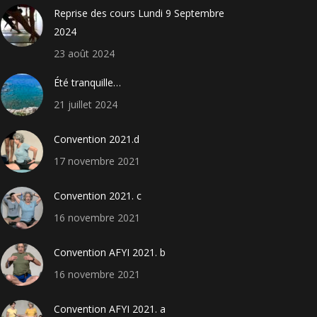
Reprise des cours Lundi 9 Septembre
2024
23 août 2024
Été tranquille…
21 juillet 2024
Convention 2021.d
17 novembre 2021
Convention 2021. c
16 novembre 2021
Convention AFYI 2021. b
16 novembre 2021
Convention AFYI 2021. a