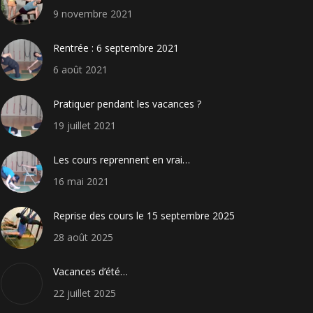
9 novembre 2021
Rentrée : 6 septembre 2021
6 août 2021
Pratiquer pendant les vacances ?
19 juillet 2021
Les cours reprennent en vrai…
16 mai 2021
Reprise des cours le 15 septembre 2025
28 août 2025
Vacances d’été…
22 juillet 2025