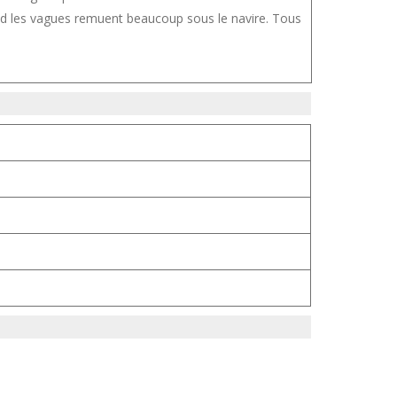
uand les vagues remuent beaucoup sous le navire. Tous