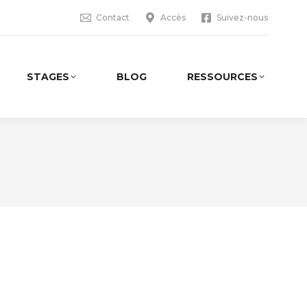
Contact
Accès
Suivez-nous
STAGES
BLOG
RESSOURCES