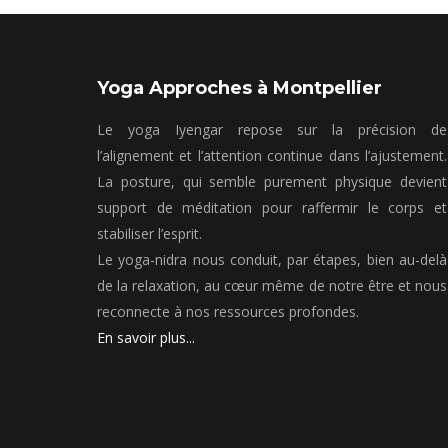
Yoga Approches à Montpellier
Le yoga Iyengar repose sur la précision de
l’alignement et l’attention continue dans l’ajustement.
La posture, qui semble purement physique devient
support de méditation pour raffermir le corps et
stabiliser l’esprit.
Le yoga-nidra nous conduit, par étapes, bien au-delà
de la relaxation, au cœur même de notre être et nous
reconnecte à nos ressources profondes.
En savoir plus...