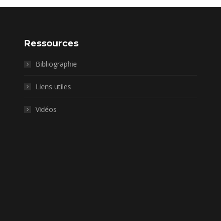
Ressources
Bibliographie
Liens utiles
Vidéos