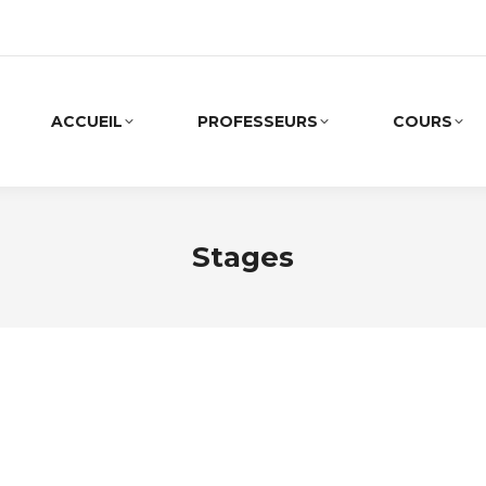
ACCUEIL
PROFESSEURS
COURS
Stages