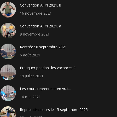
Convention AFYI 2021. b
16 novembre 2021
Convention AFYI 2021. a
9 novembre 2021
Rentrée : 6 septembre 2021
6 août 2021
Pratiquer pendant les vacances ?
19 juillet 2021
Les cours reprennent en vrai…
16 mai 2021
Reprise des cours le 15 septembre 2025