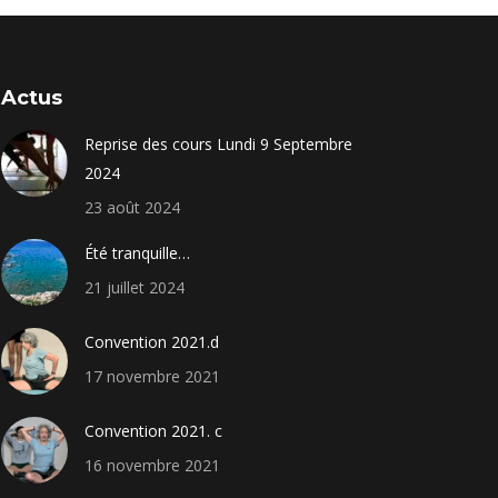
Actus
Reprise des cours Lundi 9 Septembre
2024
23 août 2024
Été tranquille…
21 juillet 2024
Convention 2021.d
17 novembre 2021
Convention 2021. c
16 novembre 2021