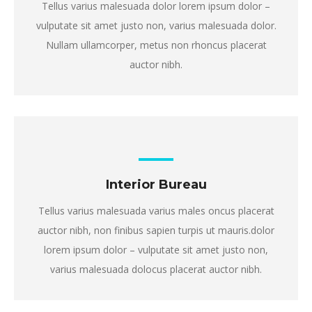
Tellus varius malesuada dolor lorem ipsum dolor –
vulputate sit amet justo non, varius malesuada dolor.
Nullam ullamcorper, metus non rhoncus placerat
auctor nibh.
Interior Bureau
Tellus varius malesuada varius males oncus placerat
auctor nibh, non finibus sapien turpis ut mauris.dolor
lorem ipsum dolor – vulputate sit amet justo non,
varius malesuada dolocus placerat auctor nibh.