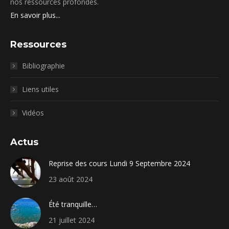
nos ressources profondes.
En savoir plus...
Ressources
Bibliographie
Liens utiles
Vidéos
Actus
Reprise des cours Lundi 9 Septembre 2024
23 août 2024
Été tranquille…
21 juillet 2024