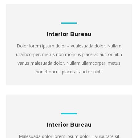
Interior Bureau
Dolor lorem ipsum dolor – vualesuada dolor. Nullam
ullamcorper, metus non rhoncus placerat auctor nibh
varius malesuada dolor. Nullam ullamcorper, metus
non rhoncus placerat auctor nibh!
Interior Bureau
Malesuada dolor lorem ipsum dolor – vulputate sit