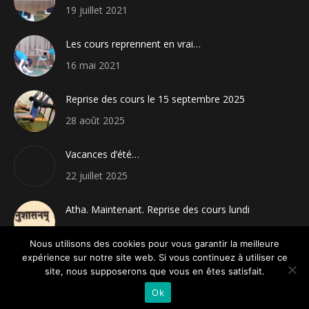
19 juillet 2021
Les cours reprennent en vrai…
16 mai 2021
Reprise des cours le 15 septembre 2025
28 août 2025
Vacances d’été…
22 juillet 2025
Atha. Maintenant. Reprise des cours lundi
4 janvier 2025
Nous utilisons des cookies pour vous garantir la meilleure
expérience sur notre site web. Si vous continuez à utiliser ce
site, nous supposerons que vous en êtes satisfait.
Ok
© Yoga Iyengar - 2020. Tous droits réservés.