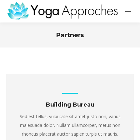
Partners
Building Bureau
Sed est tellus, vulputate sit amet justo non, varius
malesuada dolor. Nullam ullamcorper, metus non
rhoncus placerat auctor sapien turpis ut mauris.