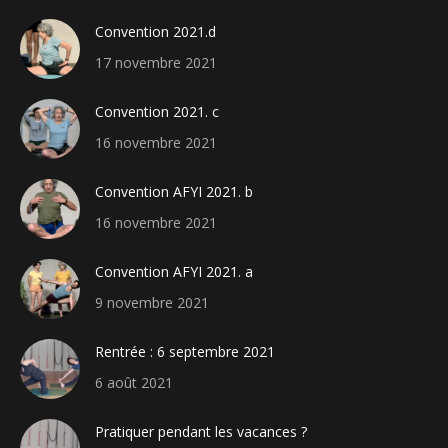
Convention 2021.d
17 novembre 2021
Convention 2021. c
16 novembre 2021
Convention AFYI 2021. b
16 novembre 2021
Convention AFYI 2021. a
9 novembre 2021
Rentrée : 6 septembre 2021
6 août 2021
Pratiquer pendant les vacances ?