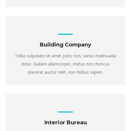
Building Company
Tellus vulputate sit amet justo non, varius malesuada
dolor. Nullam ullamcorper, metus non rhoncus
placerat auctor nibh, non finibus sapien.
Interior Bureau