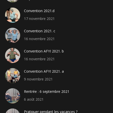
Convention 2021.d
17 novembre 2021
Convention 2021. c
16 novembre 2021
Convention AFYI 2021. b
16 novembre 2021
Convention AFYI 2021. a
9 novembre 2021
Rentrée : 6 septembre 2021
6 août 2021
Pratiquer pendant les vacances ?