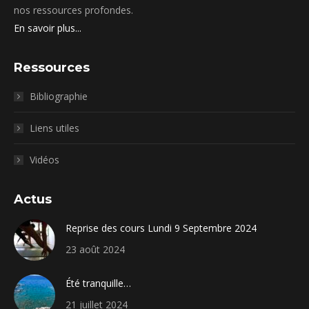
nos ressources profondes.
En savoir plus...
Ressources
Bibliographie
Liens utiles
Vidéos
Actus
Reprise des cours Lundi 9 Septembre 2024
23 août 2024
Été tranquille…
21 juillet 2024