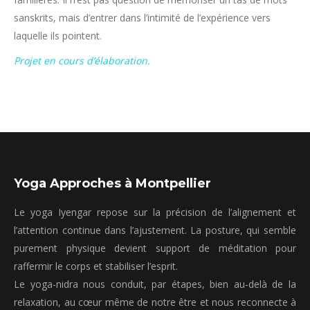
sanskrits, mais d’entrer dans l’intimité de l’expérience vers
laquelle ils pointent.
Projet en cours d’élaboration.
Yoga Approches à Montpellier
Le yoga Iyengar repose sur la précision de l’alignement et
l’attention continue dans l’ajustement. La posture, qui semble
purement physique devient support de méditation pour
raffermir le corps et stabiliser l’esprit.
Le yoga-nidra nous conduit, par étapes, bien au-delà de la
relaxation, au cœur même de notre être et nous reconnecte à