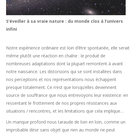
S’éveiller à sa vraie nature : du monde clos à l’univers
infini
Notre expérience ordinaire est loin d’être spontanée, elle serait
même plutôt une réaction en chaîne : le produit de
nombreuses adaptations dont la plupart remontent à avant
notre naissance. Les distorsions qui se sont installées dans
nos perceptions et nos représentations nous échappent
presque totalement. Ce n’est que lorsqu’elles deviennent
source de souffrance que nous entrevoyons leur existence: en
ressentant le frottement de nos propres résistances aux
situations / rencontres, et les limitations que cela implique…
Un manque profond nous taraude de loin en loin, comme un
improbable désir sans objet que rien au monde ne peut