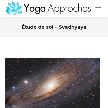
Étude de soi – Svadhyaya