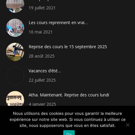
19 juillet 2021
Les cours reprennent en vrai…
16 mai 2021
Reprise des cours le 15 septembre 2025
28 août 2025
Vacances d’été…
22 juillet 2025
Atha. Maintenant. Reprise des cours lundi
4 janvier 2025
Nous utilisons des cookies pour vous garantir la meilleure
expérience sur notre site web. Si vous continuez à utiliser ce
site, nous supposerons que vous en êtes satisfait.
© Yoga Iyengar - 2020. Tous droits réservés.
Ok